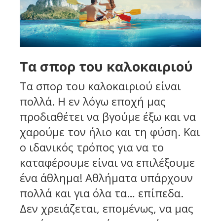
Τα σπορ του καλοκαιριού
Τα σπορ του καλοκαιριού είναι
πολλά. Η εν λόγω εποχή μας
προδιαθέτει να βγούμε έξω και να
χαρούμε τον ήλιο και τη φύση. Και
ο ιδανικός τρόπος για να το
καταφέρουμε είναι να επιλέξουμε
ένα άθλημα! Αθλήματα υπάρχουν
πολλά και για όλα τα… επίπεδα.
Δεν χρειάζεται, επομένως, να μας