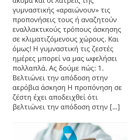
ακόμα και οι λάτρεις της
γυμναστικής «αραιώνουν» τις
προπονήσεις τους ή αναζητούν
εναλλακτικούς τρόπους άσκησης
σε κλιματιζόμενους χώρους. Και
όμως! Η γυμναστική τις ζεστές
ημέρες μπορεί να μας ωφελήσει
πολλαπλά. Ας δούμε πώς: 1.
Βελτιώνει την απόδοση στην
αερόβια άσκηση Η προπόνηση σε
ζέστη έχει αποδειχθεί ότι
βελτιώνει την απόδοση στην […]