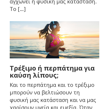
αγχώνει η φυσική μας κατάσταση.
Το […]
Τρέξιμο ή περπάτημα για
καύση λίπους;
Και το περπάτημα και το τρέξιμο
μπορούν να βελτιώσουν τη
φυσική μας κατάσταση και να μας
χαρίσουν υγεία και ευεξία. Όταν,