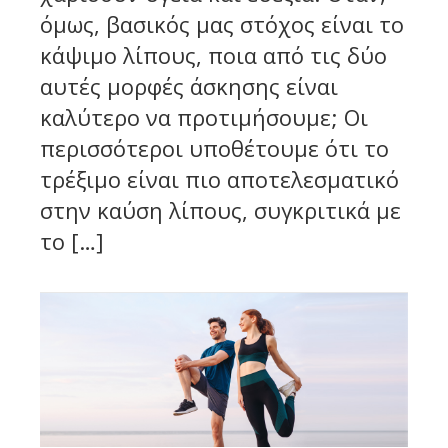
όμως, βασικός μας στόχος είναι το
κάψιμο λίπους, ποια από τις δύο
αυτές μορφές άσκησης είναι
καλύτερο να προτιμήσουμε; Οι
περισσότεροι υποθέτουμε ότι το
τρέξιμο είναι πιο αποτελεσματικό
στην καύση λίπους, συγκριτικά με
το […]