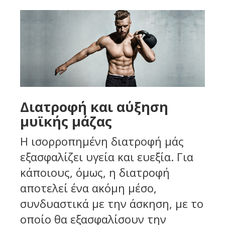
Διατροφή και αύξηση
μυϊκής μάζας
Η ισορροπημένη διατροφή μάς
εξασφαλίζει υγεία και ευεξία. Για
κάποιους, όμως, η διατροφή
αποτελεί ένα ακόμη μέσο,
συνδυαστικά με την άσκηση, με το
οποίο θα εξασφαλίσουν την