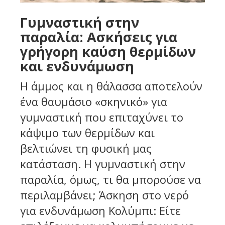
Γυμναστική στην
παραλία: Ασκήσεις για
γρήγορη καύση θερμίδων
και ενδυνάμωση
Η άμμος και η θάλασσα αποτελούν
ένα θαυμάσιο «σκηνικό» για
γυμναστική που επιταχύνει το
κάψιμο των θερμίδων και
βελτιώνει τη φυσική μας
κατάσταση. Η γυμναστική στην
παραλία, όμως, τι θα μπορούσε να
περιλαμβάνει; Άσκηση στο νερό
για ενδυνάμωση Κολύμπι: Είτε