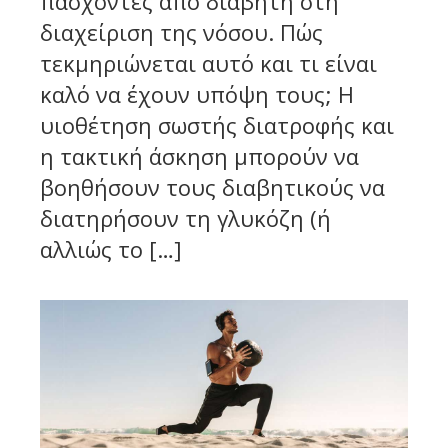
πάσχοντες από διαβήτη στη
διαχείριση της νόσου. Πώς
τεκμηριώνεται αυτό και τι είναι
καλό να έχουν υπόψη τους; Η
υιοθέτηση σωστής διατροφής και
η τακτική άσκηση μπορούν να
βοηθήσουν τους διαβητικούς να
διατηρήσουν τη γλυκόζη (ή
αλλιώς το […]