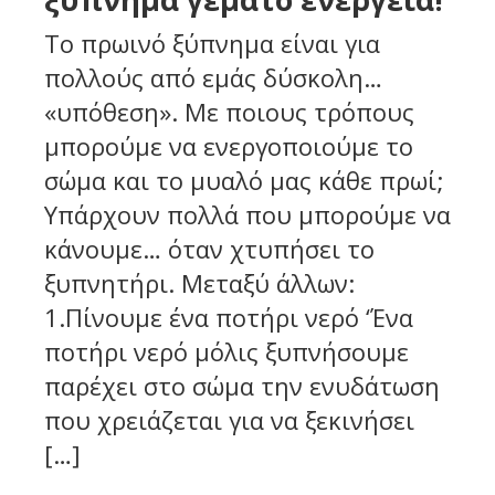
Το πρωινό ξύπνημα είναι για
πολλούς από εμάς δύσκολη…
«υπόθεση». Με ποιους τρόπους
μπορούμε να ενεργοποιούμε το
σώμα και το μυαλό μας κάθε πρωί;
Υπάρχουν πολλά που μπορούμε να
κάνουμε… όταν χτυπήσει το
ξυπνητήρι. Μεταξύ άλλων:
1.Πίνουμε ένα ποτήρι νερό ‘Ένα
ποτήρι νερό μόλις ξυπνήσουμε
παρέχει στο σώμα την ενυδάτωση
που χρειάζεται για να ξεκινήσει
[…]