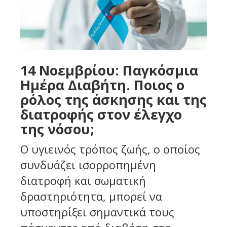
14 Nοεμβρίου: Παγκόσμια
Ημέρα Διαβήτη. Ποιος ο
ρόλος της άσκησης και της
διατροφής στον έλεγχο
της νόσου;
Ο υγιεινός τρόπος ζωής, ο οποίος
συνδυάζει ισορροπημένη
διατροφή και σωματική
δραστηριότητα, μπορεί να
υποστηρίξει σημαντικά τους