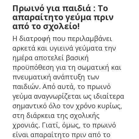
Πρωινό για παιδιά : Το
απαραίτητο γεύμα πριν
από το σχολείο!
Η διατροφή που περιλαμβάνει
αρκετά και υγιεινά γεύματα την
ημέρα αποτελεί βασική
προϋπόθεση για τη σωματική και
πνευματική ανάπτυξη των
παιδιών. Από αυτά, το πρωινό
γεύμα αναγνωρίζεται ως ιδιαίτερα
σημαντικό όλο τον χρόνο κυρίως,
στη διάρκεια της σχολικής
χρονιάς. Γιατί, όμως, το πρωινό
είναι απαραίτητο πριν από το