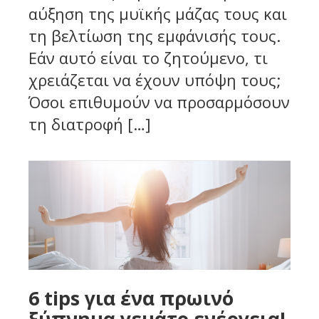
αύξηση της μυϊκής μάζας τους και
τη βελτίωση της εμφάνισής τους.
Εάν αυτό είναι το ζητούμενο, τι
χρειάζεται να έχουν υπόψη τους;
Όσοι επιθυμούν να προσαρμόσουν
τη διατροφή […]
6 tips για ένα πρωινό
ξύπνημα γεμάτο ενέργεια!