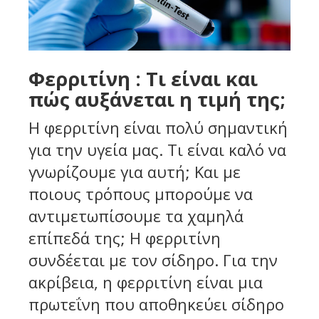
Φερριτίνη : Τι είναι και
πώς αυξάνεται η τιμή της;
Η φερριτίνη είναι πολύ σημαντική
για την υγεία μας. Τι είναι καλό να
γνωρίζουμε για αυτή; Και με
ποιους τρόπους μπορούμε να
αντιμετωπίσουμε τα χαμηλά
επίπεδά της; Η φερριτίνη
συνδέεται με τον σίδηρο. Για την
ακρίβεια, η φερριτίνη είναι μια
πρωτεΐνη που αποθηκεύει σίδηρο