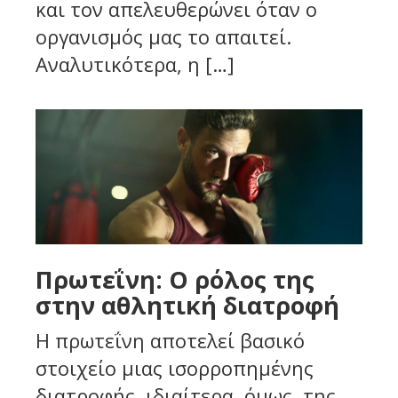
και τον απελευθερώνει όταν ο
οργανισμός μας το απαιτεί.
Αναλυτικότερα, η […]
Πρωτεΐνη: Ο ρόλος της
στην αθλητική διατροφή
Η πρωτεΐνη αποτελεί βασικό
στοιχείο μιας ισορροπημένης
διατροφής, ιδιαίτερα, όμως, της