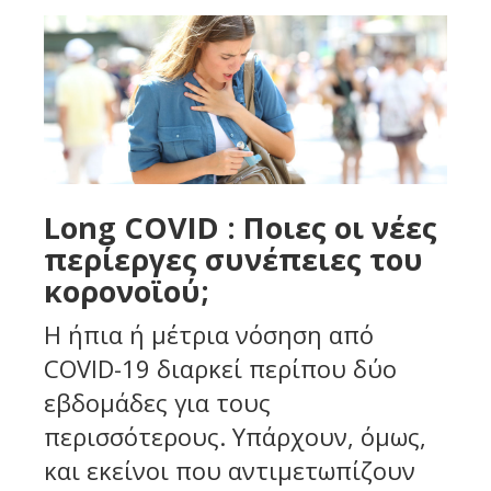
Long COVID : Ποιες οι νέες
περίεργες συνέπειες του
κορονοϊού;
Η ήπια ή μέτρια νόσηση από
COVID-19 διαρκεί περίπου δύο
εβδομάδες για τους
περισσότερους. Υπάρχουν, όμως,
και εκείνοι που αντιμετωπίζουν