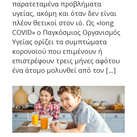
παρατεταμένα προβλήματα
υγείας, ακόμη και όταν δεν είναι
πλέον θετικοί στον ιό. Ως «long
COVID» ο Παγκόσμιος Οργανισμός
Υγείας ορίζει τα συμπτώματα
κορονοϊού που επιμένουν ή
επιστρέφουν τρεις μήνες αφότου
ένα άτομο μολυνθεί από τον […]