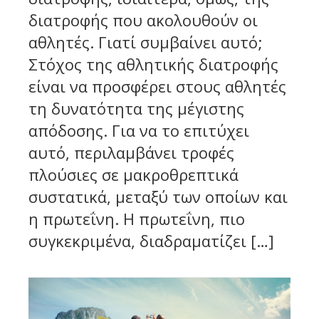
διατροφής που ακολουθούν οι
αθλητές. Γιατί συμβαίνει αυτό;
Στόχος της αθλητικής διατροφής
είναι να προσφέρει στους αθλητές
τη δυνατότητα της μέγιστης
απόδοσης. Για να το επιτύχει
αυτό, περιλαμβάνει τροφές
πλούσιες σε μακροθρεπτικά
συστατικά, μεταξύ των οποίων και
η πρωτεΐνη. Η πρωτεΐνη, πιο
συγκεκριμένα, διαδραματίζει […]