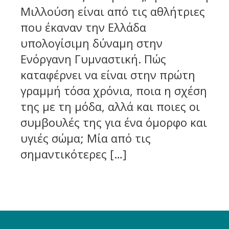
Μιλλούση είναι από τις αθλήτριες
που έκαναν την Ελλάδα
υπολογίσιμη δύναμη στην
Ενόργανη Γυμναστική. Πώς
καταφέρνει να είναι στην πρώτη
γραμμή τόσα χρόνια, ποια η σχέση
της με τη μόδα, αλλά και ποιες οι
συμβουλές της για ένα όμορφο και
υγιές σώμα; Μία από τις
σημαντικότερες […]