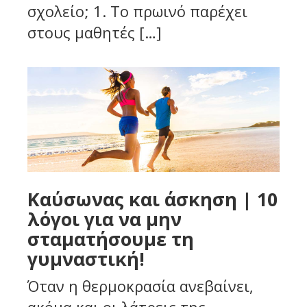
σχολείο; 1. Το πρωινό παρέχει
στους μαθητές […]
Καύσωνας και άσκηση | 10
λόγοι για να μην
σταματήσουμε τη
γυμναστική!
Όταν η θερμοκρασία ανεβαίνει,