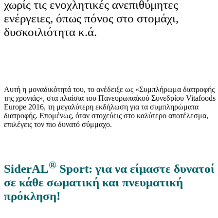
χωρίς τις ενοχλητικές ανεπιθύμητες
ενέργειες, όπως πόνος στο στομάχι,
δυσκοιλιότητα κ.ά.
Αυτή η μοναδικότητά του, το ανέδειξε ως «Συμπλήρωμα διατροφής
της χρονιάς», στα πλαίσια του Πανευρωπαϊκού Συνεδρίου Vitafoods
Europe 2016, τη μεγαλύτερη εκδήλωση για τα συμπληρώματα
διατροφής. Επομένως, όταν στοχεύεις στο καλύτερο αποτέλεσμα,
επιλέγεις τον πιο δυνατό σύμμαχο.
®
SiderAL
Sport: για να είμαστε δυνατοί
σε κάθε σωματική και πνευματική
πρόκληση!