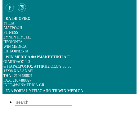
|
ΚΑΤΗΓΟΡΙΕΣ
ΥΓΕΙΑ
ΔΙΑΤΡΟΦΗ
FITNESS
ΣΥΝΕΝΤΕΥΞΕΙΣ
ΠΡΟΪΟΝΤΑ
WIN MEDICA
ΕΠΙΚΟΙΝΩΝΙΑ
|
WIN MEDICA ΦΑΡΜΑΚΕΥΤΙΚΗ A.E.
ΟΙΔΙΠΟΔΟΣ 1-3
& ΠΑΡΑΔΡΟΜΟΣ ΑΤΤΙΚΗΣ ΟΔΟΎ 33-35
15238 ΧΑΛΑΝΔΡΙ
ΤΗΛ.: 2107488821
FAX: 2107488827
INFO@WINMEDICA.GR
|
ΕΝΑ PORTAL YΓΕΙΑΣ ΑΠΟ
ΤΗ WIN MEDICA