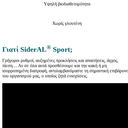
Υψηλή βιοδιαθεσιμότητα
Χωρίς γλουτένη
®
Γιατί SiderAL
Sport;
Γρήγοροι ρυθμοί, αυξημένες προκλήσεις και απαιτήσεις, άγχος,
πίεση… Αν σε όλα αυτά προσθέσουμε και την κακή ή μη
ισορροπημένη διατροφή, αντιλαμβανόμαστε τη σημαντική επιβάρυν
του οργανισμού μας, ο οποίος ζητά ενισχύσεις.