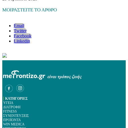
ΜΟΙΡΑΣΤΕΙΤΕ ΤΟ ΑΡΘΡΟ
Email
Twitter
Facebook
Linkedin
|
ΚΑΤΗΓΟΡΙΕΣ
ΥΓΕΙΑ
ΔΙΑΤΡΟΦΗ
FITNESS
ΣΥΝΕΝΤΕΥΞΕΙΣ
ΠΡΟΪΟΝΤΑ
WIN MEDICA