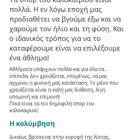
πολλά. Η εν λόγω εποχή μας
προδιαθέτει να βγούμε έξω και να
χαρούμε τον ήλιο και τη φύση. Και
ο ιδανικός τρόπος για να το
καταφέρουμε είναι να επιλέξουμε
ένα άθλημα!
Αθλήματα υπάρχουν πολλά και για όλα τα…
επίπεδα. Δεν χρειάζεται, επομένως, να μας
αγχώνει η φυσική μας κατάσταση. Το μόνο που
χρειάζεται είναι η καλή μας διάθεση, λίγη
υπομονή και επιμονή!
Ποια είναι τα πιο δημοφιλή σπορ του
καλοκαιριού;
Η κολύμβηση
Δικαίως βρίσκεται στην κορυφή της λίστας,