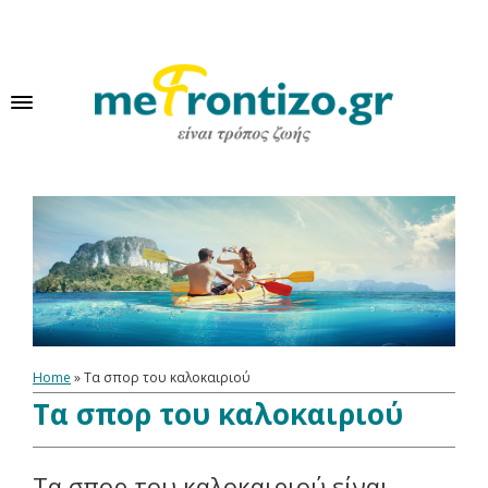
Home
»
Τα σπορ του καλοκαιριού
Τα σπορ του καλοκαιριού
Τα σπορ του καλοκαιριού είναι