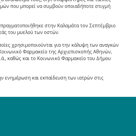
σμών που μπορεί να συμβούν οποιαδήποτε στιγμή
α πραγματοποιήθηκε στην Καλαμάτα τον Σεπτέμβριο
εάς του μυελού των οστών.
ποίες χρησιμοποιούνται για την κάλυψη των αναγκών
 Κοινωνικό Φαρμακείο της Αρχιεπισκοπής Αθηνών,
ά., καθώς και το Κοινωνικό Φαρμακείο του Δήμου
.
ην ενημέρωση και εκπαίδευση των ιατρών στις