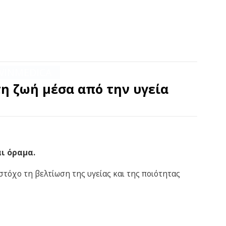
WINMEDICA
ΕΠΙΚΟΙΝΩΝΙΑ
η ζωή μέσα από την υγεία
ι όραμα.
στόχο τη βελτίωση της υγείας και της ποιότητας