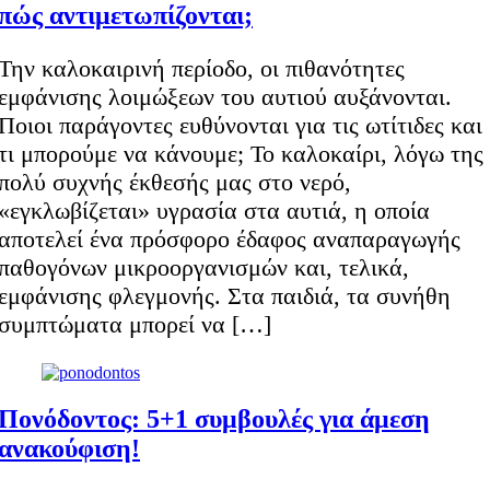
πώς αντιμετωπίζονται;
Την καλοκαιρινή περίοδο, οι πιθανότητες
εμφάνισης λοιμώξεων του αυτιού αυξάνονται.
Ποιοι παράγοντες ευθύνονται για τις ωτίτιδες και
τι μπορούμε να κάνουμε; Το καλοκαίρι, λόγω της
πολύ συχνής έκθεσής μας στο νερό,
«εγκλωβίζεται» υγρασία στα αυτιά, η οποία
αποτελεί ένα πρόσφορο έδαφος αναπαραγωγής
παθογόνων μικροοργανισμών και, τελικά,
εμφάνισης φλεγμονής. Στα παιδιά, τα συνήθη
συμπτώματα μπορεί να […]
Πονόδοντος: 5+1 συμβουλές για άμεση
ανακούφιση!