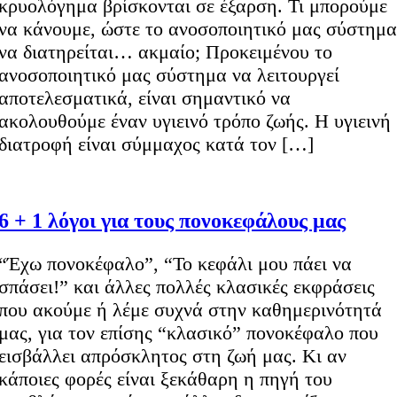
κρυολόγημα βρίσκονται σε έξαρση. Τι μπορούμε
να κάνουμε, ώστε το ανοσοποιητικό μας σύστημα
να διατηρείται… ακμαίο; Προκειμένου το
ανοσοποιητικό μας σύστημα να λειτουργεί
αποτελεσματικά, είναι σημαντικό να
ακολουθούμε έναν υγιεινό τρόπο ζωής. Η υγιεινή
διατροφή είναι σύμμαχος κατά τον […]
6 + 1 λόγοι για τους πονοκεφάλους μας
“Έχω πονοκέφαλο”, “Το κεφάλι μου πάει να
σπάσει!” και άλλες πολλές κλασικές εκφράσεις
που ακούμε ή λέμε συχνά στην καθημερινότητά
μας, για τον επίσης “κλασικό” πονοκέφαλο που
εισβάλλει απρόσκλητος στη ζωή μας. Κι αν
κάποιες φορές είναι ξεκάθαρη η πηγή του