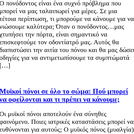
Ο πονόδοντος είναι ένα συχνό πρόβλημα που
μπορεί να μας ταλαιπωρεί για μέρες. Σε μια
τέτοια περίπτωση, τι μπορούμε να κάνουμε για να
νιώσουμε καλύτερα; Όταν ο πονόδοντος…μας
χτυπήσει την πόρτα, είναι σημαντικό να
επισκεφτούμε τον οδοντίατρό μας. Αυτός θα
διαπιστώσει την αιτία του πόνου και θα μας δώσε
οδηγίες για να αντιμετωπίσουμε τα συμπτώματά
[…]
Μυϊκοί πόνοι σε όλο το σώμα: Πού μπορεί
να οφείλονται και τι πρέπει να κάνουμε;
Οι μυϊκοί πόνοι αποτελούν ένα σύνηθες
φαινόμενο. Ποιες ιατρικές καταστάσεις μπορεί να
ευθύνονται για αυτούς; Ο μυϊκός πόνος (μυαλγία)