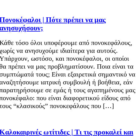
Πονοκέφαλοι | Πότε πρέπει να μας
ανησυχήσουν;
Κάθε τόσο όλοι υποφέρουμε από πονοκεφάλους,
χωρίς να ανησυχούμε ιδιαίτερα για αυτούς.
Υπάρχουν, ωστόσο, και πονοκέφαλοι, οι οποίοι
θα πρέπει να μας προβληματίσουν. Ποια είναι τα
συμπτώματά τους; Είναι εξαιρετικά σημαντικό να
αναζητήσουμε ιατρική συμβουλή ή βοήθεια, εάν
παρατηρήσουμε σε εμάς ή τους αγαπημένους μας
πονοκέφαλο: που είναι διαφορετικού είδους από
τους “κλασικούς” πονοκεφάλους που […]
Καλοκαιρινές ωτίτιδες | Τι τις προκαλεί και