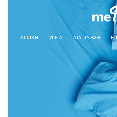
ΑΡΧΙΚΗ
ΥΓΕΙΑ
ΔΙΑΤΡΟΦΗ
FI