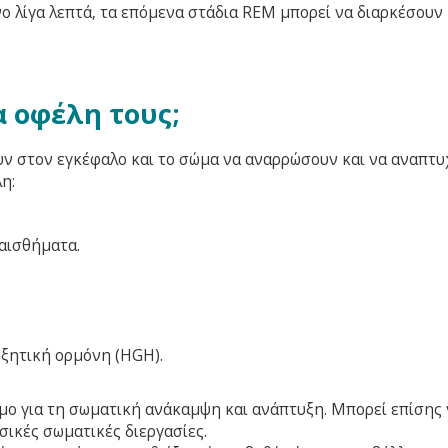
ο λίγα λεπτά, τα επόμενα στάδια REM μπορεί να διαρκέσουν
α οφέλη τους;
υν στον εγκέφαλο και το σώμα να αναρρώσουν και να αναπτυ
η:
αισθήματα.
υξητική ορμόνη (HGH).
ίσιμο για τη σωματική ανάκαμψη και ανάπτυξη. Μπορεί επίσης
σικές σωματικές διεργασίες.