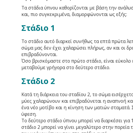
Τα στάδια ύπνου καθορίζονται με βάση την ανάλυ
και, πιο συγκεκριμένα, διαμορφώνονται ως εξής:
Στάδιο 1
Το στάδιο αυτό διαρκεί συνήθως τα επτά πρώτα λεπ
σώμα μας δεν έχει χαλαρώσει πλήρως, αν και οι δ
επιβραδύνονται.
Όσο βρισκόμαστε στο πρώτο στάδιο, είναι εύκολο κ
μεταβούμε γρήγορα στο δεύτερο στάδιο.
Στάδιο 2
Κατά τη διάρκεια του σταδίου 2, το σώμα εισέρχετ
μύες χαλαρώνουν και επιβραδύνεται η αναπνοή και
ένα νέο μοτίβο και η κίνηση των ματιών σταματά. 
ύφεση.
Το δεύτερο στάδιο ύπνου μπορεί να διαρκέσει για
στάδιο 2 μπορεί να γίνει μεγαλύτερο στην πορεία 