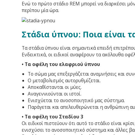
Ενώ το πρώτο στάδιο REM μπορεί να διαρκέσει μόν
περίπου μία ώρα.
Στάδια ύπνου: Ποια είναι τ
Τα στάδια ύπνου είναι σημαντικά επειδή επιτρέπο
Ενδεικτικά, οι ειδικοί αναφέρουν τα ακόλουθα οφέλ
• Τα οφέλη του ελαφριού ύπνου
Το σώμα μας επεξεργάζεται αναμνήσεις και συν
Ο μεταβολισμός αυτορυθμίζεται.
Αποκαθίστανται οι μύες.
Αναγεννιούνται οι ιστοί.
Ενισχύεται το ανοσοποιητικό μας σύστημα.
Παράγεται και απελευθερώνεται η ανθρώπινη α
• Τα οφέλη του Σταδίου 3
Οι ειδικοί πιστεύουν ότι αυτό το στάδιο είναι κρ
ενισχύσει το ανοσοποιητικό σύστημα και άλλες βα