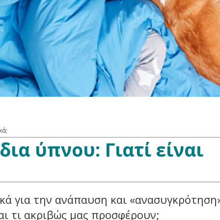
κά;
ια ύπνου: Γιατί είναι
ικά για την ανάπαυση και «ανασυγκρότηση
Και τι ακριβώς μας προσφέρουν;