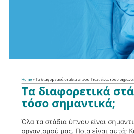
Home
»
Τα διαφορετικά στάδια ύπνου: Γιατί είναι τόσο σημαντι
Τα διαφορετικά στάδ
τόσο σημαντικά;
Όλα τα στάδια ύπνου είναι σημαντ
οργανισμού μας. Ποια είναι αυτά; 