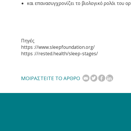
και επανασυγχρονίζει το βιολογικό ρολόι του ο
Πηγές
https ://www.sleepfoundation.org/
https ://rested.health/sleep-stages/
ΜΟΙΡΑΣΤΕΙΤΕ ΤΟ ΑΡΘΡΟ