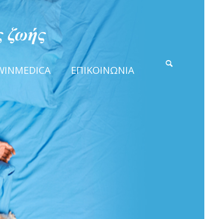
WINMEDICA
ΕΠΙΚΟΙΝΩΝΙΑ