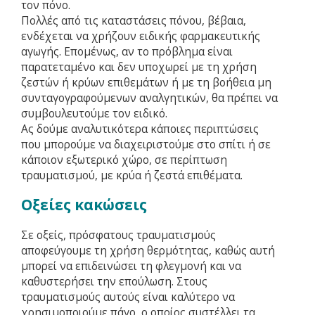
τον πόνο.
Πολλές από τις καταστάσεις πόνου, βέβαια,
ενδέχεται να χρήζουν ειδικής φαρμακευτικής
αγωγής. Επομένως, αν το πρόβλημα είναι
παρατεταμένο και δεν υποχωρεί με τη χρήση
ζεστών ή κρύων επιθεμάτων ή με τη βοήθεια μη
συνταγογραφούμενων αναλγητικών, θα πρέπει να
συμβουλευτούμε τον ειδικό.
Ας δούμε αναλυτικότερα κάποιες περιπτώσεις
που μπορούμε να διαχειριστούμε στο σπίτι ή σε
κάποιον εξωτερικό χώρο, σε περίπτωση
τραυματισμού, με κρύα ή ζεστά επιθέματα.
Οξείες κακώσεις
Σε οξείς, πρόσφατους τραυματισμούς
αποφεύγουμε τη χρήση θερμότητας, καθώς αυτή
μπορεί να επιδεινώσει τη φλεγμονή και να
καθυστερήσει την επούλωση. Στους
τραυματισμούς αυτούς είναι καλύτερο να
χρησιμοποιούμε πάγο, ο οποίος συστέλλει τα