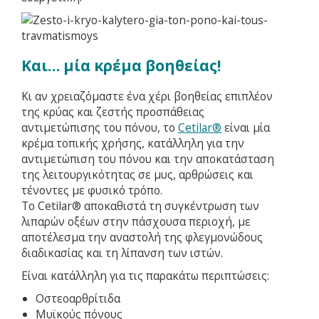
Και… μία κρέμα βοηθείας!
Κι αν χρειαζόμαστε ένα χέρι βοηθείας επιπλέον
της κρύας και ζεστής προσπάθειας
αντιμετώπισης του πόνου, το
Cetilar®
είναι μία
κρέμα τοπικής χρήσης, κατάλληλη για την
αντιμετώπιση του πόνου και την αποκατάσταση
της λειτουργικότητας σε μυς, αρθρώσεις και
τένοντες με φυσικό τρόπο.
Το Cetilar® αποκαθιστά τη συγκέντρωση των
λιπαρών οξέων στην πάσχουσα περιοχή, με
αποτέλεσμα την αναστολή της φλεγμονώδους
διαδικασίας και τη λίπανση των ιστών.
Είναι κατάλληλη για τις παρακάτω περιπτώσεις:
Οστεοαρθρίτιδα
Μυϊκούς πόνους