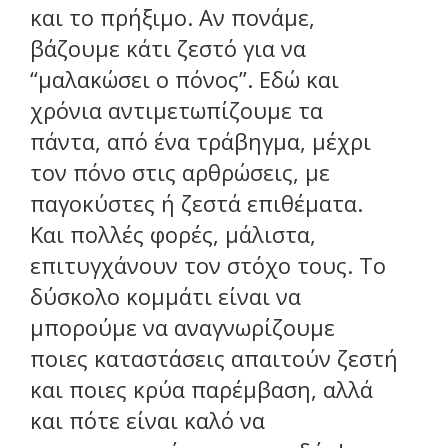
και το πρήξιμο. Αν πονάμε,
βάζουμε κάτι ζεστό για να
“μαλακώσει ο πόνος”. Εδώ και
χρόνια αντιμετωπίζουμε τα
πάντα, από ένα τράβηγμα, μέχρι
τον πόνο στις αρθρώσεις, με
παγοκύστες ή ζεστά επιθέματα.
Και πολλές φορές, μάλιστα,
επιτυγχάνουν τον στόχο τους. Το
δύσκολο κομμάτι είναι να
μπορούμε να αναγνωρίζουμε
ποιες καταστάσεις απαιτούν ζεστή
και ποιες κρύα παρέμβαση, αλλά
και πότε είναι καλό να