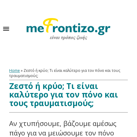
Home
»
Ζεστό ή κρύο; Τι είναι καλύτερο για τον πόνο και τους
τραυματισμούς;
Ζεστό ή κρύο; Τι είναι
καλύτερο για τον πόνο και
τους τραυματισμούς;
Αν χτυπήσουμε, βάζουμε αμέσως
πάγο για να μειώσουμε τον πόνο