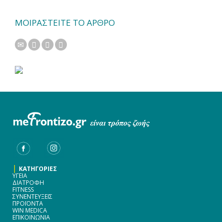
ΜΟΙΡΑΣΤΕΙΤΕ ΤΟ ΑΡΘΡΟ
|
ΚΑΤΗΓΟΡΙΕΣ
ΥΓΕΙΑ
ΔΙΑΤΡΟΦΗ
FITNESS
ΣΥΝΕΝΤΕΥΞΕΙΣ
ΠΡΟΪΟΝΤΑ
WIN MEDICA
ΕΠΙΚΟΙΝΩΝΙΑ