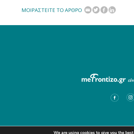
ΜΟΙΡΑΣΤΕΙΤΕ ΤΟ ΑΡΘΡΟ
We are using cookies to give you the best