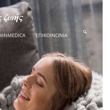
WINMEDICA
ΕΠΙΚΟΙΝΩΝΙΑ