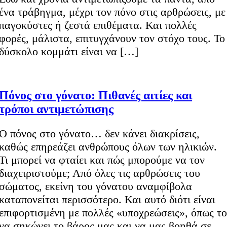
ένα τράβηγμα, μέχρι τον πόνο στις αρθρώσεις, με
παγοκύστες ή ζεστά επιθέματα. Και πολλές
φορές, μάλιστα, επιτυγχάνουν τον στόχο τους. Το
δύσκολο κομμάτι είναι να […]
Πόνος στο γόνατο: Πιθανές αιτίες και
τρόποι αντιμετώπισης
Ο πόνος στο γόνατο… δεν κάνει διακρίσεις,
καθώς επηρεάζει ανθρώπους όλων των ηλικιών.
Τι μπορεί να φταίει και πώς μπορούμε να τον
διαχειριστούμε; Από όλες τις αρθρώσεις του
σώματος, εκείνη του γόνατου αναμφίβολα
καταπονείται περισσότερο. Και αυτό διότι είναι
επιφορτισμένη με πολλές «υποχρεώσεις», όπως το
να σηκώνει το βάρος μας και να μας βοηθά σε