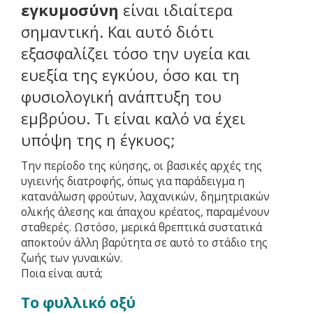
εγκυμοσύνη
είναι ιδιαίτερα
σημαντική. Και αυτό διότι
εξασφαλίζει τόσο την υγεία και
ευεξία της εγκύου, όσο και τη
φυσιολογική ανάπτυξη του
εμβρύου. Τι είναι καλό να έχει
υπόψη της η έγκυος;
Την περίοδο της κύησης, οι βασικές αρχές της
υγιεινής διατροφής, όπως για παράδειγμα η
κατανάλωση φρούτων, λαχανικών, δημητριακών
ολικής άλεσης και άπαχου κρέατος, παραμένουν
σταθερές. Ωστόσο, μερικά θρεπτικά συστατικά
αποκτούν άλλη βαρύτητα σε αυτό το στάδιο της
ζωής των γυναικών.
Ποια είναι αυτά;
Το φυλλικό οξύ