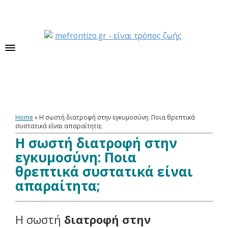
Home
»
Η σωστή διατροφή στην εγκυμοσύνη: Ποια θρεπτικά
συστατικά είναι απαραίτητα;
Η σωστή διατροφή στην
εγκυμοσύνη: Ποια
θρεπτικά συστατικά είναι
απαραίτητα;
Η σωστή
διατροφή στην