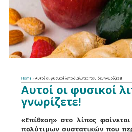
Home
»
Αυτοί οι φυσικοί λιποδιαλύτες που δεν γνωρίζετε!
Αυτοί οι φυσικοί λ
γνωρίζετε!
«Επίθεση» στο λίπος φαίνεται
πολύτιμων συστατικών που πε