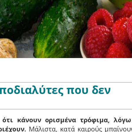
ιποδιαλύτες που δεν
 ότι κάνουν ορισμένα τρόφιμα, λόγ
ριέχουν.
Μάλιστα, κατά καιρούς μπαίνου