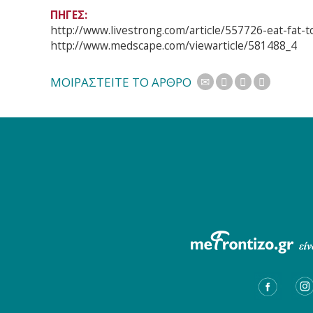
ΠΗΓΕΣ:
http://www.livestrong.com/article/557726-eat-fat-t
http://www.medscape.com/viewarticle/581488_4
ΜΟΙΡΑΣΤΕΙΤΕ ΤΟ ΑΡΘΡΟ