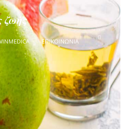
WINMEDICA
ΕΠΙΚΟΙΝΩΝΙΑ