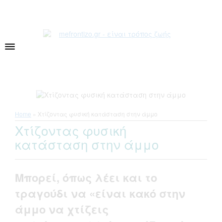
Home
»
Χτίζοντας φυσική κατάσταση στην άμμο
Χτίζοντας φυσική
κατάσταση στην άμμο
Μπορεί, όπως λέει και το
τραγούδι να «είναι κακό στην
άμμο να χτίζεις