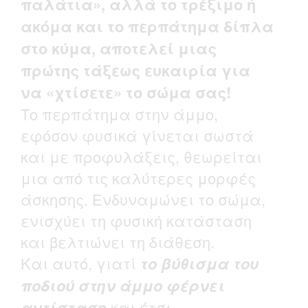
παλάτια»,
αλλά το τρέξιμο ή
ακόμα και το περπάτημα δίπλα
στο κύμα, αποτελεί μιας
πρώτης τάξεως ευκαιρία για
να «χτίσετε» το σώμα σας!
Το περπάτημα στην άμμο,
εφόσον φυσικά γίνεται σωστά
και με προφυλάξεις, θεωρείται
μια από τις καλύτερες μορφές
άσκησης. Ενδυναμώνει το σώμα,
ενισχύει τη φυσική κατάσταση
και βελτιώνει τη διάθεση.
Και αυτό, γιατί
το βύθισμα του
ποδιού στην άμμο φέρνει
αντίσταση
και έτσι