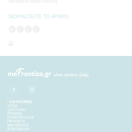
benefits-of-beach-running
ΜΟΙΡΑΣΤΕΙΤΕ ΤΟ ΑΡΘΡΟ
|
ΚΑΤΗΓΟΡΙΕΣ
ΥΓΕΙΑ
ΔΙΑΤΡΟΦΗ
FITNESS
ΣΥΝΕΝΤΕΥΞΕΙΣ
ΠΡΟΪΟΝΤΑ
WIN MEDICA
ΕΠΙΚΟΙΝΩΝΙΑ