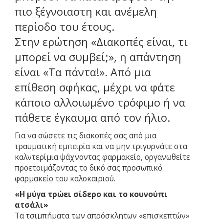
πιο ξέγνοιαστη και ανέμελη
περίοδο του έτους.
Στην ερώτηση «Διακοπές είναι, τι
μπορεί να συμβεί;», η απάντηση
είναι «Τα πάντα!». Από μια
επίθεση σφήκας, μέχρι να φάτε
κάποιο αλλοιωμένο τρόφιμο ή να
πάθετε έγκαυμα από τον ήλιο.
Για να σώσετε τις διακοπές σας από μια
τραυματική εμπειρία και να μην τριγυρνάτε στα
καλντερίμια ψάχνοντας φαρμακείο, οργανωθείτε
προετοιμάζοντας το δικό σας προσωπικό
φαρμακείο του καλοκαιριού.
«
H
μύγα τρώει σίδερο και το κουνούπι
ατσάλι»
Τα τσιμπήματα των απρόσκλητων «επισκεπτών»