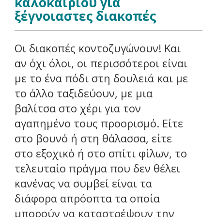
καλοκαιριού για
ξέγνοιαστες διακοπές
Οι διακοπές κοντοζυγώνουν! Και
αν όχι όλοι, οι περισσότεροι είναι
με το ένα πόδι στη δουλειά και με
το άλλο ταξιδεύουν, με μια
βαλίτσα στο χέρι για τον
αγαπημένο τους προορισμό. Είτε
στο βουνό ή στη θάλασσα, είτε
στο εξοχικό ή στο σπίτι φίλων, το
τελευταίο πράγμα που δεν θέλει
κανένας να συμβεί είναι τα
διάφορα απρόοπτα τα οποία
μπορούν να καταστρέψουν την