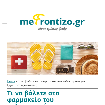
Home
»
Τι να βάλετε στο φαρμακείο του καλοκαιριού για
ξέγνοιαστες διακοπές
Τι να βάλετε στο
φαρμακείο του