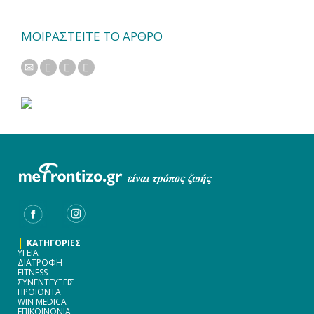
ΜΟΙΡΑΣΤΕΙΤΕ ΤΟ ΑΡΘΡΟ
|
ΚΑΤΗΓΟΡΙΕΣ
ΥΓΕΙΑ
ΔΙΑΤΡΟΦΗ
FITNESS
ΣΥΝΕΝΤΕΥΞΕΙΣ
ΠΡΟΪΟΝΤΑ
WIN MEDICA
ΕΠΙΚΟΙΝΩΝΙΑ