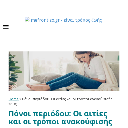
Home
»
Πόνοι περιόδου: Οι αιτίες και οι τρόποι ανακούφισής
τους
Πόνοι περιόδου: Οι αιτίες
και οι τρόποι ανακούφισής