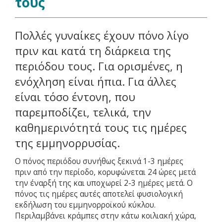
τους
Πολλές γυναίκες έχουν πόνο λίγο
πριν και κατά τη διάρκεια της
περιόδου τους. Για ορισμένες, η
ενόχληση είναι ήπια. Για άλλες
είναι τόσο έντονη, που
παρεμποδίζει, τελικά, την
καθημερινότητά τους τις ημέρες
της εμμηνορρυσίας.
Ο πόνος περιόδου συνήθως ξεκινά 1-3 ημέρες
πριν από την περίοδο, κορυφώνεται 24 ώρες μετά
την έναρξή της και υποχωρεί 2-3 ημέρες μετά. Ο
πόνος τις ημέρες αυτές αποτελεί φυσιολογική
εκδήλωση του εμμηνορροϊκού κύκλου.
Περιλαμβάνει κράμπες στην κάτω κοιλιακή χώρα,