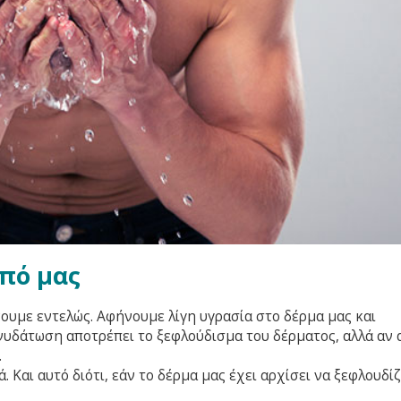
πό μας
ουμε εντελώς. Αφήνουμε λίγη υγρασία στο δέρμα μας και
νυδάτωση αποτρέπει το ξεφλούδισμα του δέρματος, αλλά αν 
.
 Και αυτό διότι, εάν το δέρμα μας έχει αρχίσει να ξεφλουδίζ