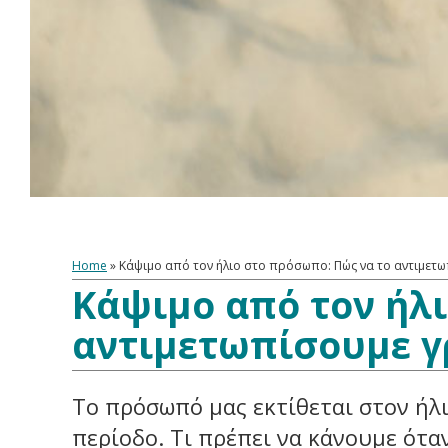
Home
»
Κάψιμο από τον ήλιο στο πρόσωπο: Πώς να το αντιμετ
Κάψιμο από τον ήλι
αντιμετωπίσουμε γ
Το πρόσωπό μας εκτίθεται στον ήλι
περίοδο. Τι πρέπει να κάνουμε ότα