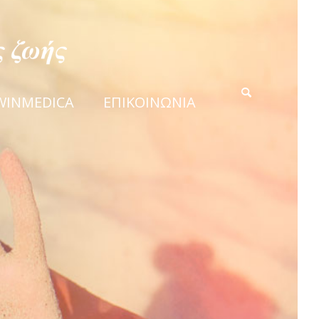
WINMEDICA
ΕΠΙΚΟΙΝΩΝΙΑ