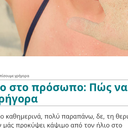
ωπίσουμε γρήγορα
ο στο πρόσωπο: Πώς να
ρήγορα
ο καθημερινά, πολύ παραπάνω, δε, τη θερ
ν μάς προκύψει κάψιμο από τον ήλιο στο