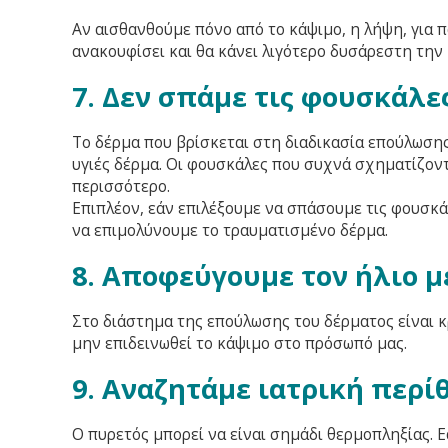
Αν αισθανθούμε πόνο από το κάψιμο, η λήψη, για 
ανακουφίσει και θα κάνει λιγότερο δυσάρεστη την
7. Δεν σπάμε τις φουσκάλε
Το δέρμα που βρίσκεται στη διαδικασία επούλωσης
υγιές δέρμα. Οι φουσκάλες που συχνά σχηματίζοντ
περισσότερο.
Επιπλέον, εάν επιλέξουμε να σπάσουμε τις φουσκά
να επιμολύνουμε το τραυματισμένο δέρμα.
8. Αποφεύγουμε τον ήλιο μ
Στο διάστημα της επούλωσης του δέρματος είναι κ
μην επιδεινωθεί το κάψιμο στο πρόσωπό μας.
9. Αναζητάμε ιατρική περ
Ο πυρετός μπορεί να είναι σημάδι θερμοπληξίας. 