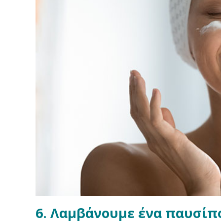
6. Λαμβάνουμε ένα παυσίπ