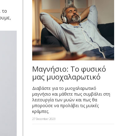
 το
ουμε,
Μαγνήσιο: Το φυσικό
μας μυοχαλαρωτικό
Διαβάστε για το μυοχαλαρωτικό
μαγνήσιο και μάθετε πως συμβάλει στη
λειτουργία των μυών και πως θα
μπορούσε να προλάβει τις μυϊκές
κράμπες.
27 December 2023