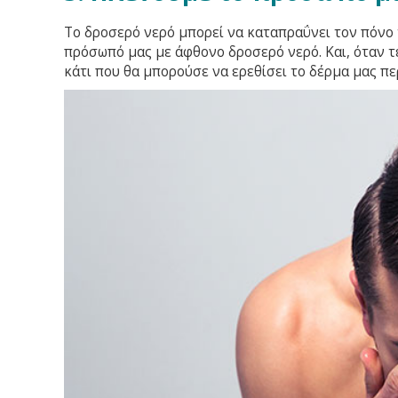
Το δροσερό νερό μπορεί να καταπραΰνει τον πόνο 
πρόσωπό μας με άφθονο δροσερό νερό. Και, όταν τ
κάτι που θα μπορούσε να ερεθίσει το δέρμα μας πε