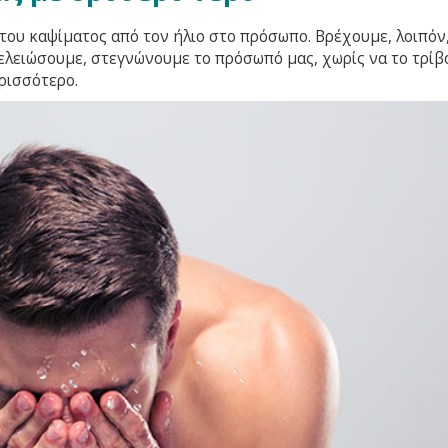
του καψίματος από τον ήλιο στο πρόσωπο. Βρέχουμε, λοιπόν,
ελειώσουμε, στεγνώνουμε το πρόσωπό μας, χωρίς να το τρίβ
ρισσότερο.