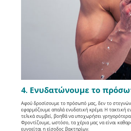
4. Ενυδατώνουμε το πρόσω
Αφού δροσίσουμε το πρόσωπό μας, δεν το στεγνών
εφαρμόζουμε απαλά ενυδατική κρέμα. Η τακτική ε
τελικά συμβεί, βοηθά να υποχωρήσει γρηγορότερα
Φροντίζουμε, ωστόσο, τα χέρια μας να είναι καθαρά.
ευνοείται η είσοδος βακτηρίων.