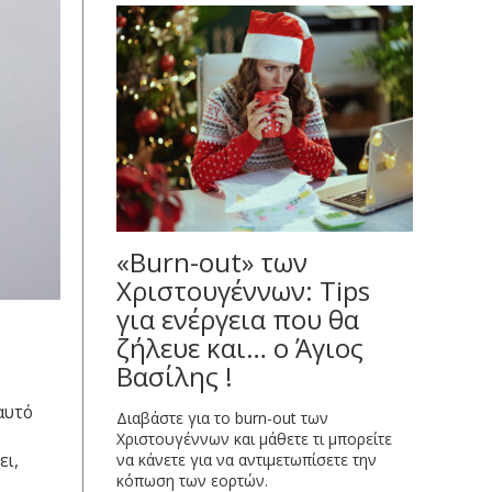
«Burn-out» των
Χριστουγέννων: Tips
για ενέργεια που θα
ζήλευε και… ο Άγιος
Βασίλης !
αυτό
Διαβάστε για το burn-out των
Χριστουγέννων και μάθετε τι μπορείτε
ει,
να κάνετε για να αντιμετωπίσετε την
κόπωση των εορτών.