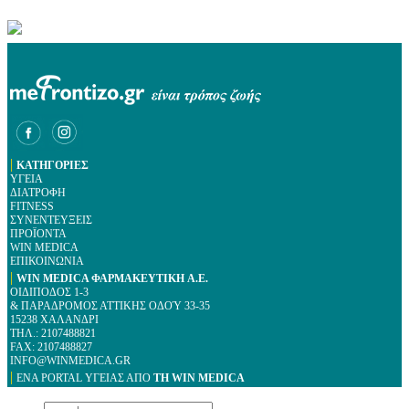
|
ΚΑΤΗΓΟΡΙΕΣ
ΥΓΕΙΑ
ΔΙΑΤΡΟΦΗ
FITNESS
ΣΥΝΕΝΤΕΥΞΕΙΣ
ΠΡΟΪΟΝΤΑ
WIN MEDICA
ΕΠΙΚΟΙΝΩΝΙΑ
|
WIN MEDICA ΦΑΡΜΑΚΕΥΤΙΚΗ A.E.
ΟΙΔΙΠΟΔΟΣ 1-3
& ΠΑΡΑΔΡΟΜΟΣ ΑΤΤΙΚΗΣ ΟΔΟΎ 33-35
15238 ΧΑΛΑΝΔΡΙ
ΤΗΛ.: 2107488821
FAX: 2107488827
INFO@WINMEDICA.GR
|
ΕΝΑ PORTAL YΓΕΙΑΣ ΑΠΟ
ΤΗ WIN MEDICA