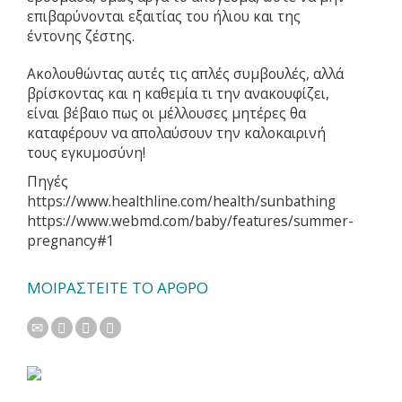
επιβαρύνονται εξαιτίας του ήλιου και της
έντονης ζέστης.
Ακολουθώντας αυτές τις απλές συμβουλές, αλλά
βρίσκοντας και η καθεμία τι την ανακουφίζει,
είναι βέβαιο πως οι μέλλουσες μητέρες θα
καταφέρουν να απολαύσουν την καλοκαιρινή
τους εγκυμοσύνη!
Πηγές
https://www.healthline.com/health/sunbathing
https://www.webmd.com/baby/features/summer-
pregnancy#1
ΜΟΙΡΑΣΤΕΙΤΕ ΤΟ ΑΡΘΡΟ