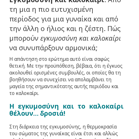
τη μια η πιο ευτυχισμένη
περίοδος για μια γυναίκα και από
την άλλη ο ήλιος και η ζέστη. Πώς
μπορούν
εγκυμοσύνη και καλοκαίρι
να συνυπάρξουν αρμονικά;
Η απάντηση στο ερώτημα αυτό είναι σαφώς
θετική. Με την προϋπόθεση, βέβαια, ότι η έγκυος
ακολουθεί ορισμένες συμβουλές, οι οποίες θα τη
βοηθήσουν να συνεχίσει να απολαμβάνει τη
μαγεία της σημαντικότατης αυτής περιόδου και
το καλοκαίρι.
Η εγκυμοσύνη και το καλοκαίρι
θέλουν… δροσιά!
Στη διάρκεια της εγκυμοσύνης, η θερμοκρασία
του σώματος της γυναίκας είναι έτσι και αλλιώς