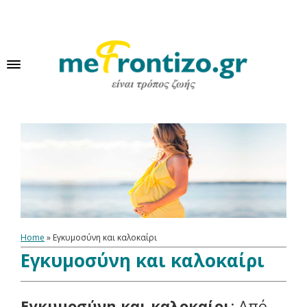
Home
»
Εγκυμοσύνη και καλοκαίρι
Εγκυμοσύνη και καλοκαίρι
Εγκυμοσύνη και καλοκαίρι
: Από