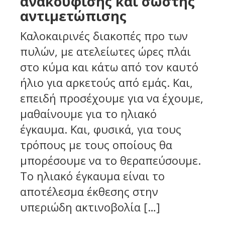
ανακούφισης και σωστής
αντιμετώπισης
Καλοκαιρινές διακοπές προ των
πυλών, με ατελείωτες ώρες πλάι
στο κύμα και κάτω από τον καυτό
ήλιο για αρκετούς από εμάς. Και,
επειδή προσέχουμε για να έχουμε,
μαθαίνουμε για το ηλιακό
έγκαυμα. Και, φυσικά, για τους
τρόπους με τους οποίους θα
μπορέσουμε να το θεραπεύσουμε.
Το ηλιακό έγκαυμα είναι το
αποτέλεσμα έκθεσης στην
υπεριώδη ακτινοβολία […]