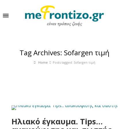
Tag Archives: Sofargen τιμή
Home
Posts tagged: Sofargen τιμή
Ηλιακό έγκαυμα. Tips…