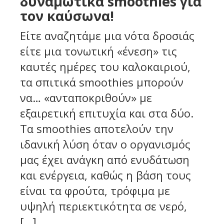
δυναμωτικά smoothies για
τον καύσωνα!
Είτε αναζητάμε μια νότα δροσιάς
είτε μια τονωτική «ένεση» τις
καυτές ημέρες του καλοκαιριού,
τα σπιτικά smoothies μπορούν
να… «ανταποκριθούν» με
εξαιρετική επιτυχία και στα δύο.
Τα smoothies αποτελούν την
ιδανική λύση όταν ο οργανισμός
μας έχει ανάγκη από ενυδάτωση
και ενέργεια, καθώς η βάση τους
είναι τα φρούτα, τρόφιμα με
υψηλή περιεκτικότητα σε νερό,
[…]