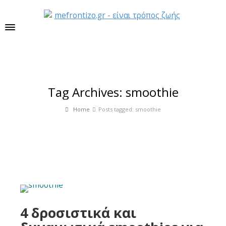
Tag Archives: smoothie
Home
Posts tagged: smoothie
4 δροσιστικά και