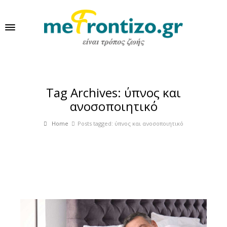
Tag Archives: ύπνος και
ανοσοποιητικό
Home
Posts tagged: ύπνος και ανοσοποιητικό