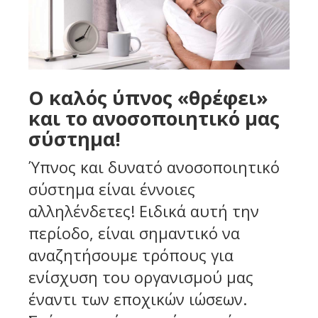
Ο καλός ύπνος «θρέφει»
και το ανοσοποιητικό μας
σύστημα!
Ύπνος και δυνατό ανοσοποιητικό
σύστημα είναι έννοιες
αλληλένδετες! Ειδικά αυτή την
περίοδο, είναι σημαντικό να
αναζητήσουμε τρόπους για
ενίσχυση του οργανισμού μας
έναντι των εποχικών ιώσεων.