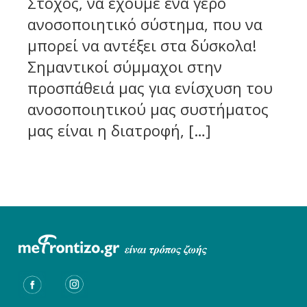
Στόχος, να έχουμε ένα γερό
ανοσοποιητικό σύστημα, που να
μπορεί να αντέξει στα δύσκολα!
Σημαντικοί σύμμαχοι στην
προσπάθειά μας για ενίσχυση του
ανοσοποιητικού μας συστήματος
μας είναι η διατροφή, […]