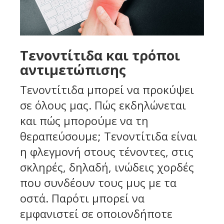
Τενοντίτιδα και τρόποι
αντιμετώπισης
Τενοντίτιδα μπορεί να προκύψει
σε όλους μας. Πώς εκδηλώνεται
και πώς μπορούμε να τη
θεραπεύσουμε; Τενοντίτιδα είναι
η φλεγμονή στους τένοντες, στις
σκληρές, δηλαδή, ινώδεις χορδές
που συνδέουν τους μυς με τα
οστά. Παρότι μπορεί να
εμφανιστεί σε οποιονδήποτε