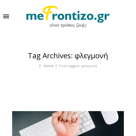
Tag Archives: φλεγμονή
Home
Posts tagged: φλεγμονή