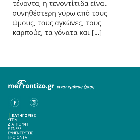
τένοντα, η τενοντίτιδα είναι
συνηθέστερη γύρω από τους
ώμους, τους αγκώνες, τους
καρπούς, τα γόνατα και […]
|
ΚΑΤΗΓΟΡΙΕΣ
ΥΓΕΙΑ
ΔΙΑΤΡΟΦΗ
FITNESS
ΣΥΝΕΝΤΕΥΞΕΙΣ
ΠΡΟΪΟΝΤΑ