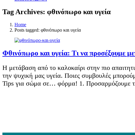
Tag Archives: φθινόπωρο και υγεία
Home
Posts tagged: φθινόπωρο και υγεία
Φθινόπωρο και υγεία: Τι να προσέξουμε με
Η μετάβαση από το καλοκαίρι στην πιο απαιτητι
την ψυχική μας υγεία. Ποιες συμβουλές μπορού
Tips για σώμα σε… φόρμα! 1. Προσαρμόζουμε τ