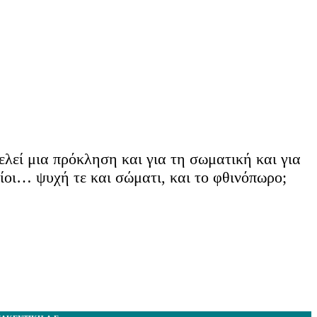
λεί μια πρόκληση και για τη σωματική και για
ίοι… ψυχή τε και σώματι, και το φθινόπωρο;