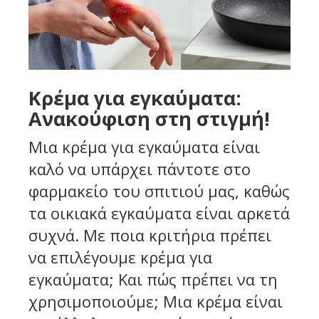
Κρέμα για εγκαύματα:
Ανακούφιση στη στιγμή!
Μια κρέμα για εγκαύματα είναι
καλό να υπάρχει πάντοτε στο
φαρμακείο του σπιτιού μας, καθώς
τα οικιακά εγκαύματα είναι αρκετά
συχνά. Με ποια κριτήρια πρέπει
να επιλέγουμε κρέμα για
εγκαύματα; Και πώς πρέπει να τη
χρησιμοποιούμε; Μια κρέμα είναι