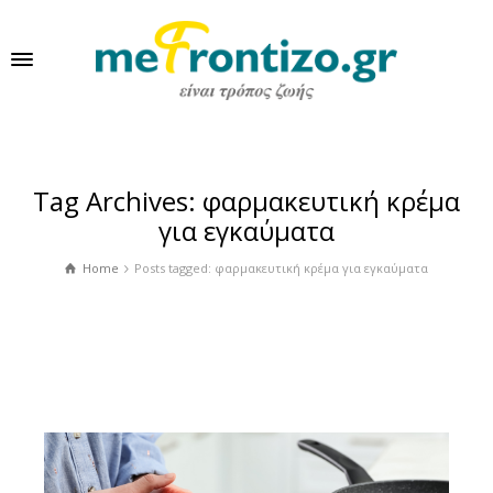
Tag Archives: φαρμακευτική κρέμα
για εγκαύματα
Home
Posts tagged: φαρμακευτική κρέμα για εγκαύματα