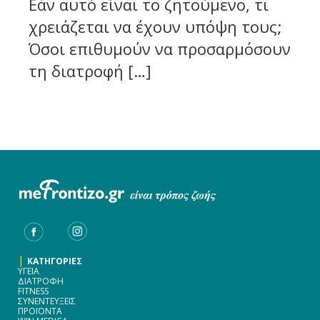
Εάν αυτό είναι το ζητούμενο, τι
χρειάζεται να έχουν υπόψη τους;
Όσοι επιθυμούν να προσαρμόσουν
τη διατροφή […]
|
ΚΑΤΗΓΟΡΙΕΣ
ΥΓΕΙΑ
ΔΙΑΤΡΟΦΗ
FITNESS
ΣΥΝΕΝΤΕΥΞΕΙΣ
ΠΡΟΪΟΝΤΑ