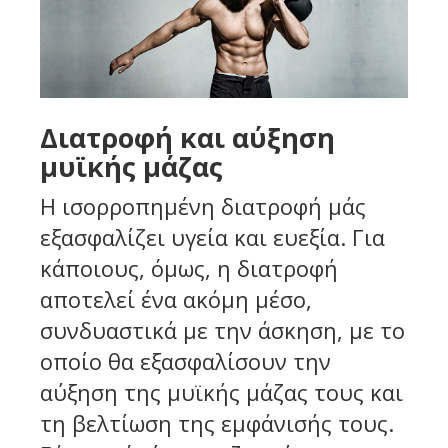
Διατροφή και αύξηση
μυϊκής μάζας
Η ισορροπημένη διατροφή μάς
εξασφαλίζει υγεία και ευεξία. Για
κάποιους, όμως, η διατροφή
αποτελεί ένα ακόμη μέσο,
συνδυαστικά με την άσκηση, με το
οποίο θα εξασφαλίσουν την
αύξηση της μυϊκής μάζας τους και
τη βελτίωση της εμφάνισής τους.