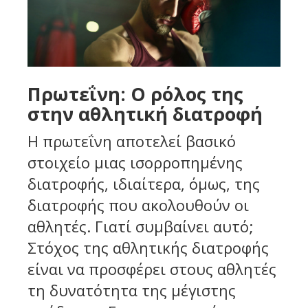
Πρωτεΐνη: Ο ρόλος της
στην αθλητική διατροφή
Η πρωτεΐνη αποτελεί βασικό
στοιχείο μιας ισορροπημένης
διατροφής, ιδιαίτερα, όμως, της
διατροφής που ακολουθούν οι
αθλητές. Γιατί συμβαίνει αυτό;
Στόχος της αθλητικής διατροφής
είναι να προσφέρει στους αθλητές
τη δυνατότητα της μέγιστης