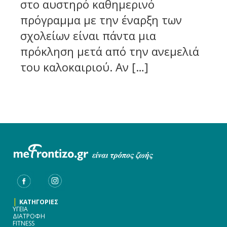
στο αυστηρό καθημερινό
πρόγραμμα με την έναρξη των
σχολείων είναι πάντα μια
πρόκληση μετά από την ανεμελιά
του καλοκαιριού. Αν […]
|
ΚΑΤΗΓΟΡΙΕΣ
ΥΓΕΙΑ
ΔΙΑΤΡΟΦΗ
FITNESS