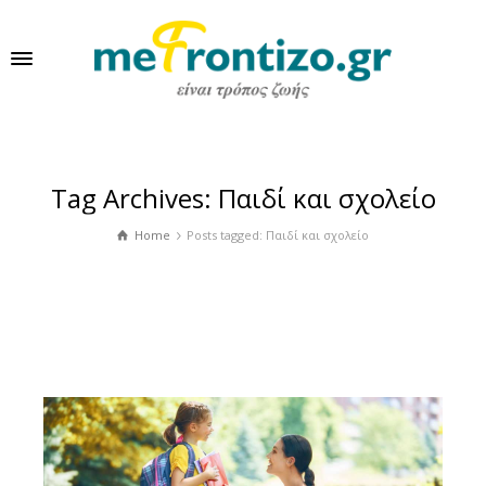
Tag Archives: Παιδί και σχολείο
Home
Posts tagged: Παιδί και σχολείο