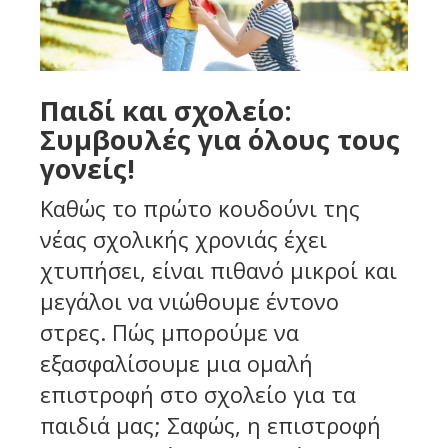
Παιδί και σχολείο:
Συμβουλές για όλους τους
γονείς!
Καθώς το πρώτο κουδούνι της
νέας σχολικής χρονιάς έχει
χτυπήσει, είναι πιθανό μικροί και
μεγάλοι να νιώθουμε έντονο
στρες. Πώς μπορούμε να
εξασφαλίσουμε μια ομαλή
επιστροφή στο σχολείο για τα
παιδιά μας; Σαφώς, η επιστροφή