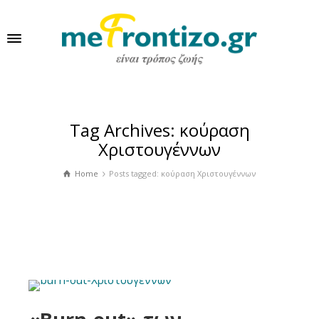
Tag Archives: κούραση
Χριστουγέννων
Home
Posts tagged: κούραση Χριστουγέννων