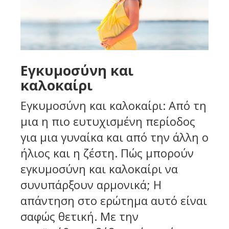
Εγκυμοσύνη και
καλοκαίρι
Εγκυμοσύνη και καλοκαίρι: Από τη
μια η πιο ευτυχισμένη περίοδος
για μια γυναίκα και από την άλλη ο
ήλιος και η ζέστη. Πώς μπορούν
εγκυμοσύνη και καλοκαίρι να
συνυπάρξουν αρμονικά; Η
απάντηση στο ερώτημα αυτό είναι
σαφώς θετική. Με την