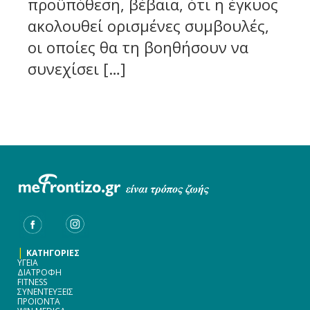
προϋπόθεση, βέβαια, ότι η έγκυος
ακολουθεί ορισμένες συμβουλές,
οι οποίες θα τη βοηθήσουν να
συνεχίσει […]
|
ΚΑΤΗΓΟΡΙΕΣ
ΥΓΕΙΑ
ΔΙΑΤΡΟΦΗ
FITNESS
ΣΥΝΕΝΤΕΥΞΕΙΣ
ΠΡΟΪΟΝΤΑ