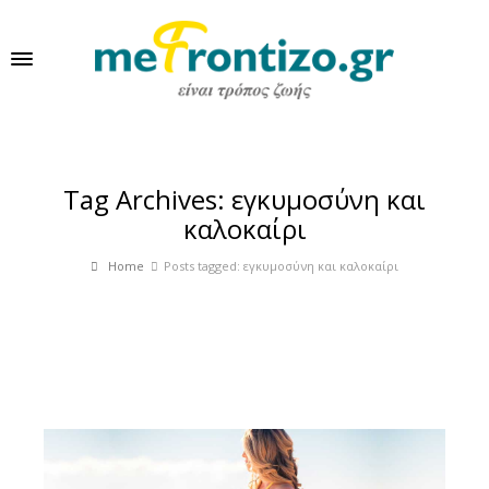
Tag Archives: εγκυμοσύνη και
καλοκαίρι
Home
Posts tagged: εγκυμοσύνη και καλοκαίρι