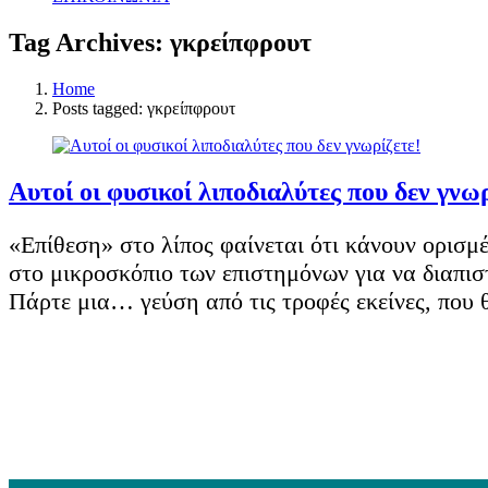
Tag Archives: γκρείπφρουτ
Home
Posts tagged: γκρείπφρουτ
Αυτοί οι φυσικοί λιποδιαλύτες που δεν γνωρ
«Επίθεση» στο λίπος φαίνεται ότι κάνουν ορισ
στο μικροσκόπιο των επιστημόνων για να διαπιστ
Πάρτε μια… γεύση από τις τροφές εκείνες, που 