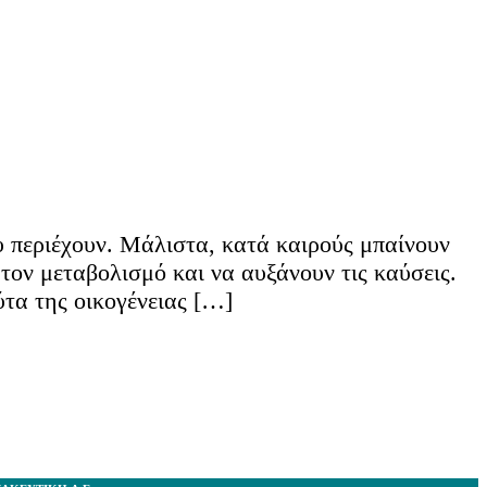
υ περιέχουν. Μάλιστα, κατά καιρούς μπαίνουν
τον μεταβολισμό και να αυξάνουν τις καύσεις.
τα της οικογένειας […]