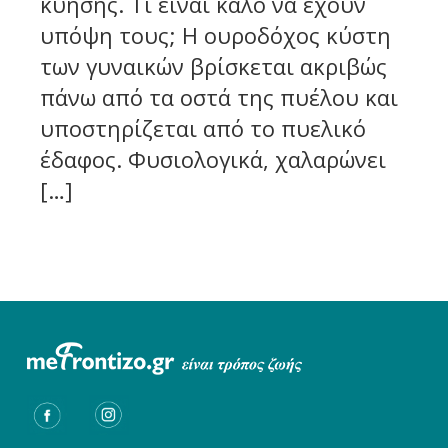
κύησης. Τι είναι καλό να έχουν
υπόψη τους; Η ουροδόχος κύστη
των γυναικών βρίσκεται ακριβώς
πάνω από τα οστά της πυέλου και
υποστηρίζεται από το πυελικό
έδαφος. Φυσιολογικά, χαλαρώνει
[…]