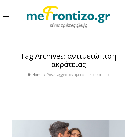
Tag Archives: αντιμετώπιση
ακράτειας
Home
Posts tagged: αντιμετώπιση ακράτειας