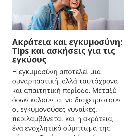
Ακράτεια και εγκυμοσύνη:
Tips και ασκήσεις για τις
εγκύους
Η εγκυμοσύνη αποτελεί μια
συναρπαστική, αλλά ταυτόχρονα
και απαιτητική περίοδο. Μεταξύ
όσων καλούνται να διαχειριστούν
οι εγκυμονούσες γυναίκες,
περιλαμβάνεται και η ακράτεια,
ένα ενοχλητικό σύμπτωμα της