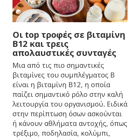
Οι top τροφές σε βιταμίνη
Β12 και τρεις
απολαυστικές συνταγές
Μια από τις πιο σημαντικές
βιταμίνες του συμπλέγματος Β
είναι η βιταμίνη Β12, η οποία
παίζει σημαντικό ρόλο στην καλή
λειτουργία του οργανισμού. Ειδικά
στην περίπτωση όσων ασκούνται
ή κάνουν αθλήματα αντοχής, όπως
τρέξιμο, ποδηλασία, κολύμπι,