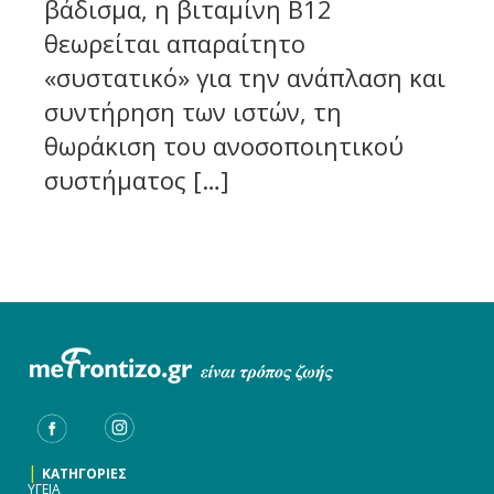
βάδισμα, η βιταμίνη Β12
θεωρείται απαραίτητο
«συστατικό» για την ανάπλαση και
συντήρηση των ιστών, τη
θωράκιση του ανοσοποιητικού
συστήματος […]
|
ΚΑΤΗΓΟΡΙΕΣ
ΥΓΕΙΑ