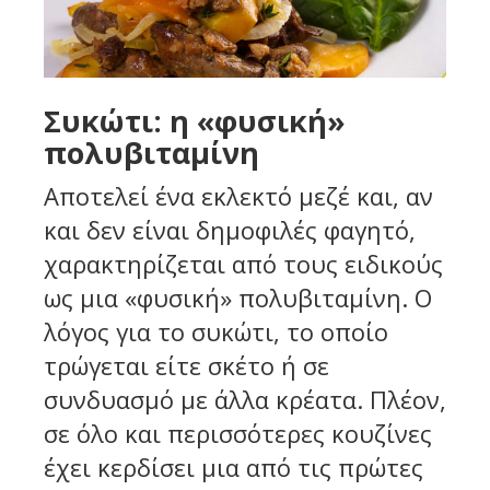
Συκώτι: η «φυσική»
πολυβιταμίνη
Αποτελεί ένα εκλεκτό μεζέ και, αν
και δεν είναι δημοφιλές φαγητό,
χαρακτηρίζεται από τους ειδικούς
ως μια «φυσική» πολυβιταμίνη. Ο
λόγος για το συκώτι, το οποίο
τρώγεται είτε σκέτο ή σε
συνδυασμό με άλλα κρέατα. Πλέον,
σε όλο και περισσότερες κουζίνες
έχει κερδίσει μια από τις πρώτες