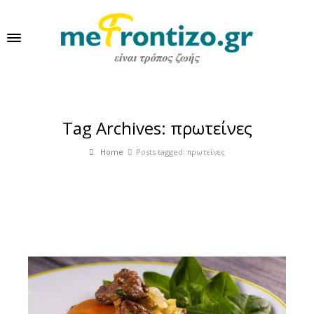
Tag Archives: πρωτείνες
Home
Posts tagged: πρωτείνες