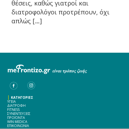
θέσεις, καθώς γιατροί και
διατροφολόγοι προτρέπουν, όχι
απλώς […]
|
ΚΑΤΗΓΟΡΙΕΣ
ΥΓΕΙΑ
ΔΙΑΤΡΟΦΗ
FITNESS
ΣΥΝΕΝΤΕΥΞΕΙΣ
ΠΡΟΪΟΝΤΑ
WIN MEDICA
ΕΠΙΚΟΙΝΩΝΙΑ