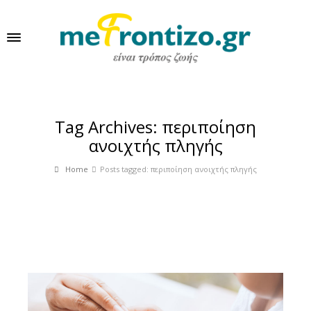
Tag Archives: περιποίηση
ανοιχτής πληγής
Home
Posts tagged: περιποίηση ανοιχτής πληγής