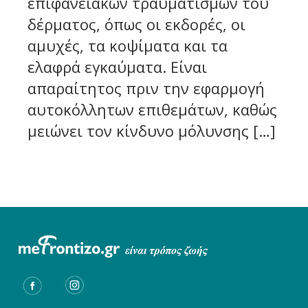
επιφανειακών τραυματισμών του
δέρματος, όπως οι εκδορές, οι
αμυχές, τα κοψίματα και τα
ελαφρά εγκαύματα. Είναι
απαραίτητος πριν την εφαρμογή
αυτοκόλλητων επιθεμάτων, καθώς
μειώνει τον κίνδυνο μόλυνσης […]