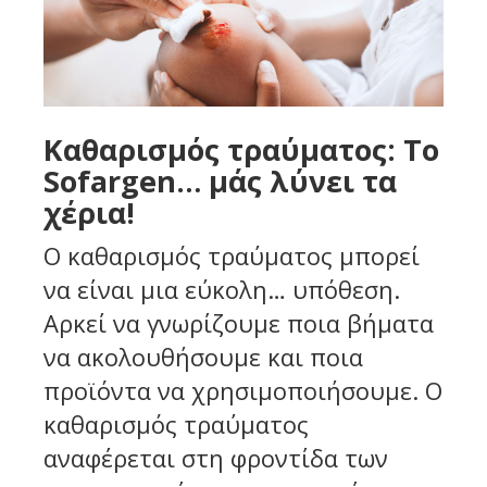
Καθαρισμός τραύματος: Το
Sofargen… μάς λύνει τα
χέρια!
Ο καθαρισμός τραύματος μπορεί
να είναι μια εύκολη… υπόθεση.
Αρκεί να γνωρίζουμε ποια βήματα
να ακολουθήσουμε και ποια
προϊόντα να χρησιμοποιήσουμε. Ο
καθαρισμός τραύματος
αναφέρεται στη φροντίδα των