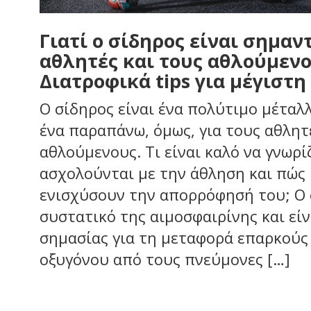
Γιατί ο σίδηρος είναι σημαν
αθλητές και τους αθλούμενο
Διατροφικά tips για μέγιστ
Ο σίδηρος είναι ένα πολύτιμο μέταλλ
ένα παραπάνω, όμως, για τους αθλητ
αθλούμενους. Τι είναι καλό να γνωρί
ασχολούνται με την άθληση και πώς
ενισχύσουν την απορρόφησή του; Ο 
συστατικό της αιμοσφαιρίνης και είν
σημασίας για τη μεταφορά επαρκούς
οξυγόνου από τους πνεύμονες […]