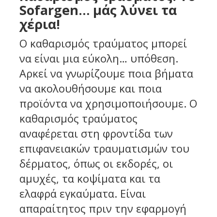
Sofargen… μάς λύνει τα
χέρια!
Ο καθαρισμός τραύματος μπορεί
να είναι μια εύκολη… υπόθεση.
Αρκεί να γνωρίζουμε ποια βήματα
να ακολουθήσουμε και ποια
προϊόντα να χρησιμοποιήσουμε. Ο
καθαρισμός τραύματος
αναφέρεται στη φροντίδα των
επιφανειακών τραυματισμών του
δέρματος, όπως οι εκδορές, οι
αμυχές, τα κοψίματα και τα
ελαφρά εγκαύματα. Είναι
απαραίτητος πριν την εφαρμογή