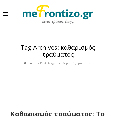
Tag Archives: καθαρισμός
τραύματος
Home
Posts tagged: καθαρισμός τραύματος
Καθαρισμός τραύματος: Το